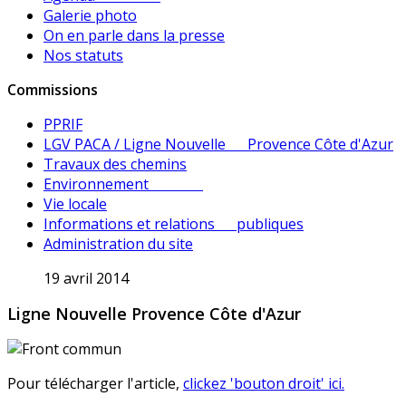
Galerie photo
On en parle dans la presse
Nos statuts
Commissions
PPRIF
LGV PACA / Ligne Nouvelle Provence Côte d'Azur
Travaux des chemins
Environnement
Vie locale
Informations et relations publiques
Administration du site
19 avril 2014
Ligne Nouvelle Provence Côte d'Azur
Pour télécharger l'article,
clickez 'bouton droit' ici.