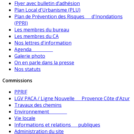
Flyer avec bulletin d’adhésion
Plan Local d'Urbanisme (PLU)
Plan de Prévention des Risques d'Inondations
(PPRI)
Les membres du bureau
Les membres du CA
Nos lettres d'information
Agenda
Galerie photo
On en parle dans la presse
Nos statuts
Commissions
PPRIF
LGV PACA / Ligne Nouvelle Provence Côte d'Azur
Travaux des chemins
Environnement
Vie locale
Informations et relations publiques
Administration du site