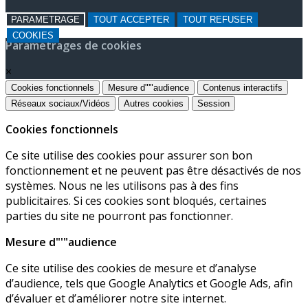
PARAMETRAGE
TOUT ACCEPTER
TOUT REFUSER
COOKIES
Paramétrages de cookies
×
Cookies fonctionnels
Mesure d"'"audience
Contenus interactifs
Réseaux sociaux/Vidéos
Autres cookies
Session
Cookies fonctionnels
Ce site utilise des cookies pour assurer son bon
fonctionnement et ne peuvent pas être désactivés de nos
systèmes. Nous ne les utilisons pas à des fins
publicitaires. Si ces cookies sont bloqués, certaines
parties du site ne pourront pas fonctionner.
Mesure d"'"audience
Ce site utilise des cookies de mesure et d’analyse
d’audience, tels que Google Analytics et Google Ads, afin
d’évaluer et d’améliorer notre site internet.