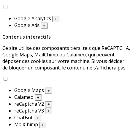
Google Analytics
+
Google Ads
+
Contenus interactifs
Ce site utilise des composants tiers, tels que ReCAPTCHA,
Google Maps, MailChimp ou Calameo, qui peuvent
déposer des cookies sur votre machine. Si vous décider
de bloquer un composant, le contenu ne s’affichera pas
Google Maps
+
Calameo
+
reCaptcha V2
+
reCaptcha V3
+
ChatBot
+
MailChimp
+