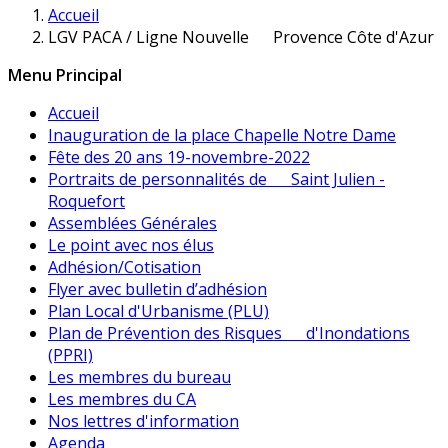
Accueil
LGV PACA / Ligne Nouvelle Provence Côte d'Azur
Menu Principal
Accueil
Inauguration de la place Chapelle Notre Dame
Fête des 20 ans 19-novembre-2022
Portraits de personnalités de Saint Julien -
Roquefort
Assemblées Générales
Le point avec nos élus
Adhésion/Cotisation
Flyer avec bulletin d’adhésion
Plan Local d'Urbanisme (PLU)
Plan de Prévention des Risques d'Inondations
(PPRI)
Les membres du bureau
Les membres du CA
Nos lettres d'information
Agenda