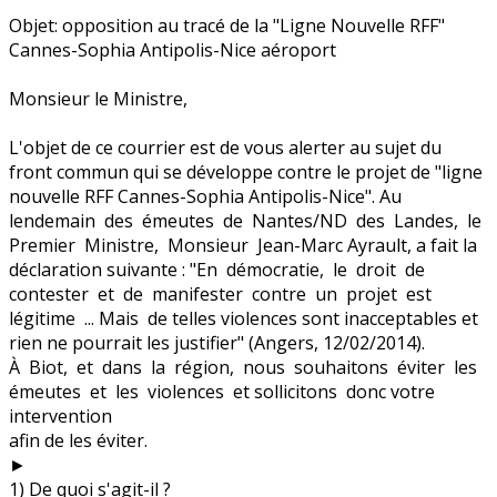
Objet: opposition au tracé de la "Ligne Nouvelle RFF"
Cannes-Sophia Antipolis-Nice aéroport
Monsieur le Ministre,
L'objet de ce courrier est de vous alerter au sujet du
front commun qui se développe contre le projet de "ligne
nouvelle RFF Cannes-Sophia Antipolis-Nice". Au
lendemain des émeutes de Nantes/ND des Landes, le
Premier Ministre, Monsieur Jean-Marc Ayrault, a fait la
déclaration suivante : "En démocratie, le droit de
contester et de manifester contre un projet est
légitime ... Mais de telles violences sont inacceptables et
rien ne pourrait les justifier" (Angers, 12/02/2014).
À Biot, et dans la région, nous souhaitons éviter les
émeutes et les violences et sollicitons donc votre
intervention
afin de les éviter.
►
1) De quoi s'agit-il ?