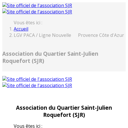
Vous êtes ici :
Accueil
LGV PACA / Ligne Nouvelle Provence Côte d'Azur
Association du Quartier Saint-Julien
Roquefort (SJR)
Association du Quartier Saint-Julien
Roquefort (SJR)
Vous êtes ici :