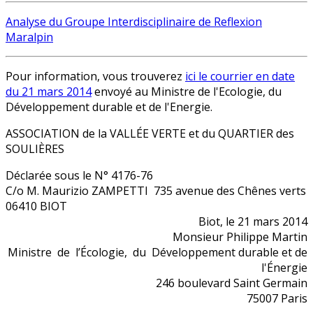
Analyse du Groupe Interdisciplinaire de Reflexion
Maralpin
Pour information, vous trouverez
ici le courrier en date
du 21 mars 2014
envoyé au Ministre de l'Ecologie, du
Développement durable et de l'Energie.
ASSOCIATION de la VALLÉE VERTE et du QUARTIER des
SOULIÈRES
Déclarée sous le N° 4176-76
C/o M. Maurizio ZAMPETTI 735 avenue des Chênes verts
06410 BIOT
Biot, le 21 mars 2014
Monsieur Philippe Martin
Ministre de l’Écologie, du Développement durable et de
l'Énergie
246 boulevard Saint Germain
75007 Paris