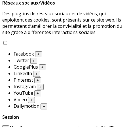
Réseaux sociaux/Vidéos
Des plug-ins de réseaux sociaux et de vidéos, qui
exploitent des cookies, sont présents sur ce site web. Ils
permettent d’améliorer la convivialité et la promotion du
site grâce à différentes interactions sociales.
Facebook
+
Twitter
+
GooglePlus
+
LinkedIn
+
Pinterest
+
Instagram
+
YouTube
+
Vimeo
+
Dailymotion
+
Session