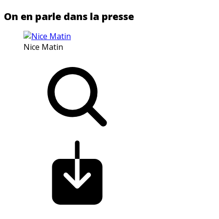
On en parle dans la presse
Nice Matin