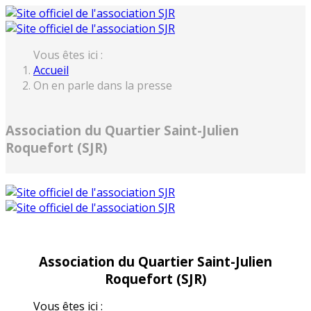
Vous êtes ici :
Accueil
On en parle dans la presse
Association du Quartier Saint-Julien
Roquefort (SJR)
Association du Quartier Saint-Julien
Roquefort (SJR)
Vous êtes ici :