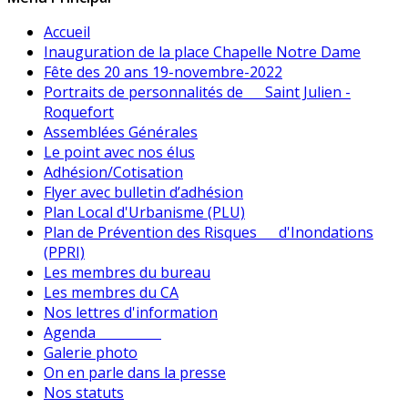
Accueil
Inauguration de la place Chapelle Notre Dame
Fête des 20 ans 19-novembre-2022
Portraits de personnalités de Saint Julien -
Roquefort
Assemblées Générales
Le point avec nos élus
Adhésion/Cotisation
Flyer avec bulletin d’adhésion
Plan Local d'Urbanisme (PLU)
Plan de Prévention des Risques d'Inondations
(PPRI)
Les membres du bureau
Les membres du CA
Nos lettres d'information
Agenda
Galerie photo
On en parle dans la presse
Nos statuts