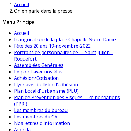
Accueil
On en parle dans la presse
Menu Principal
Accueil
Inauguration de la place Chapelle Notre Dame
Fête des 20 ans 19-novembre-2022
Portraits de personnalités de Saint Julien -
Roquefort
Assemblées Générales
Le point avec nos élus
Adhésion/Cotisation
Flyer avec bulletin d’adhésion
Plan Local d'Urbanisme (PLU)
Plan de Prévention des Risques d'Inondations
(PPRI)
Les membres du bureau
Les membres du CA
Nos lettres d'information
Agenda