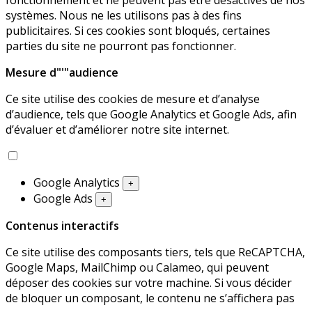
systèmes. Nous ne les utilisons pas à des fins
publicitaires. Si ces cookies sont bloqués, certaines
parties du site ne pourront pas fonctionner.
Mesure d"'"audience
Ce site utilise des cookies de mesure et d’analyse
d’audience, tels que Google Analytics et Google Ads, afin
d’évaluer et d’améliorer notre site internet.
Google Analytics
+
Google Ads
+
Contenus interactifs
Ce site utilise des composants tiers, tels que ReCAPTCHA,
Google Maps, MailChimp ou Calameo, qui peuvent
déposer des cookies sur votre machine. Si vous décider
de bloquer un composant, le contenu ne s’affichera pas