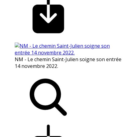
NM - Le chemin Saint-Julien soigne son entrée
14 novembre 2022.