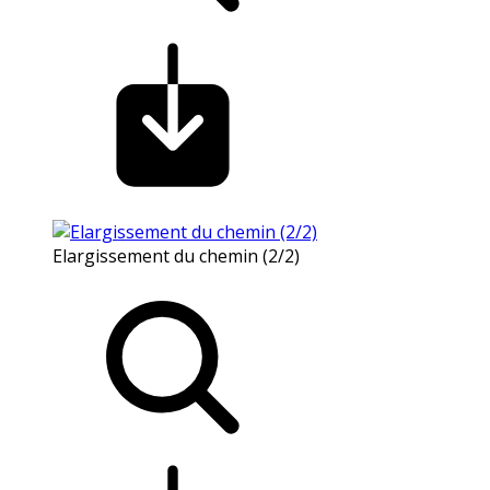
Elargissement du chemin (2/2)