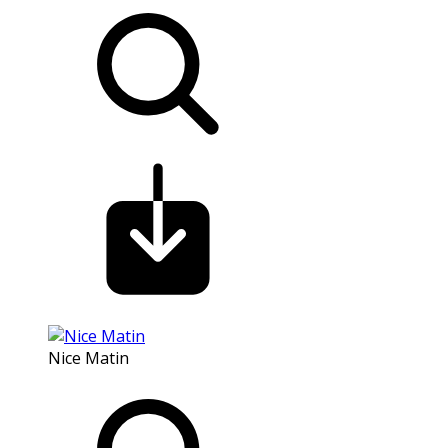
Nice Matin