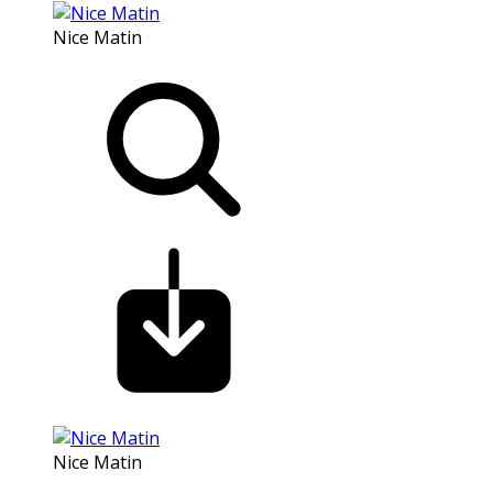
Nice Matin
Nice Matin